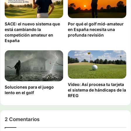
SACE: el nuevo sistema que
Por qué el golf mid-amateur
está cambiando la
en España necesita una
competición amateur en
profunda revisión
España
Vídeo: Así procesa tu tarjeta
Soluciones para el juego
el sistema de hándicaps de la
lento en el golf
RFEG
2 Comentarios