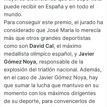
puede recibir en España y en todo el
mundo.
Para conseguir este premio, el jurado ha
considerado que José María lo merecía
más que otros grandes deportistas
como son
David Cal
, el máximo
medallista olímpico español, y
Javier
Gómez Noya,
responsable de la
explosión del triatlón nacional. Además,
en el caso de Javier Gómez Noya, hay
que sumar la lucha que mantuvo en su
momento con los máximos dirigentes
de su deporte, para convencerlos de