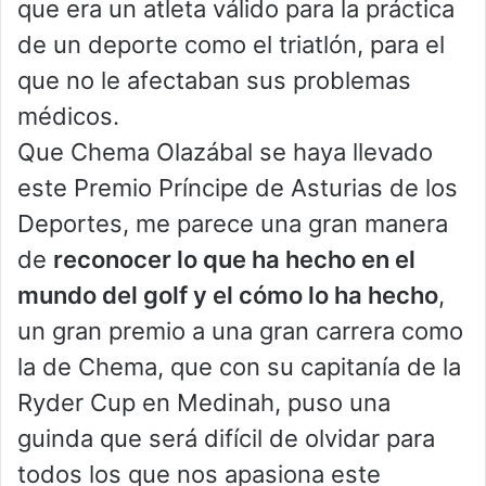
que era un atleta válido para la práctica
de un deporte como el triatlón, para el
que no le afectaban sus problemas
médicos.
Que Chema Olazábal se haya llevado
este Premio Príncipe de Asturias de los
Deportes, me parece una gran manera
de
reconocer lo que ha hecho en el
mundo del golf y el cómo lo ha hecho
,
un gran premio a una gran carrera como
la de Chema, que con su capitanía de la
Ryder Cup en Medinah, puso una
guinda que será difícil de olvidar para
todos los que nos apasiona este