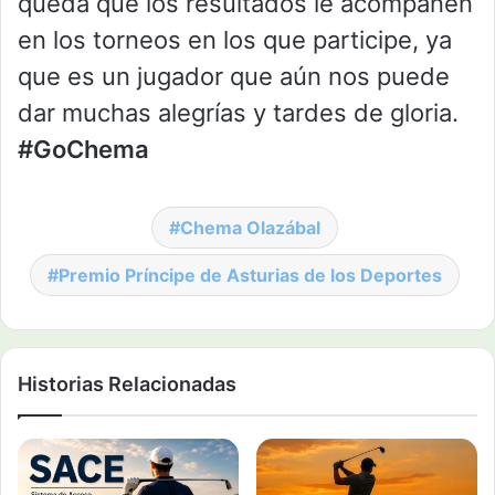
queda que los resultados le acompañen
en los torneos en los que participe, ya
que es un jugador que aún nos puede
dar muchas alegrías y tardes de gloria.
#GoChema
Chema Olazábal
Premio Príncipe de Asturias de los Deportes
Historias Relacionadas