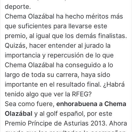
deporte.
Chema Olazábal ha hecho méritos más
que suficientes para llevarse este
premio, al igual que los demás finalistas.
Quizás, hacer entender al jurado la
importancia y repercusión de lo que
Chema Olazábal ha conseguido a lo
largo de toda su carrera, haya sido
importante en el resultado final. ¿Habrá
tenido algo que ver la RFEG?
Sea como fuere,
enhorabuena a Chema
Olazábal
y al golf español, por este
Premio Príncipe de Asturias 2013. Ahora