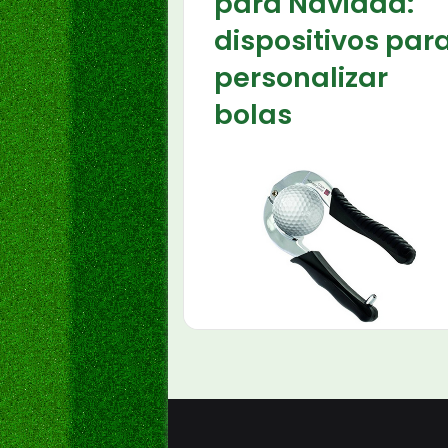
para Navidad:
dispositivos par
personalizar
bolas