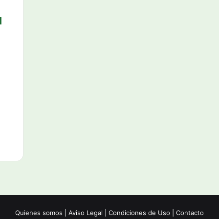
a
Quienes somos
|
Aviso Legal
|
Condiciones de Uso
|
Contacto