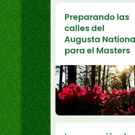
Preparando las
calles del
Augusta Nationa
para el Masters