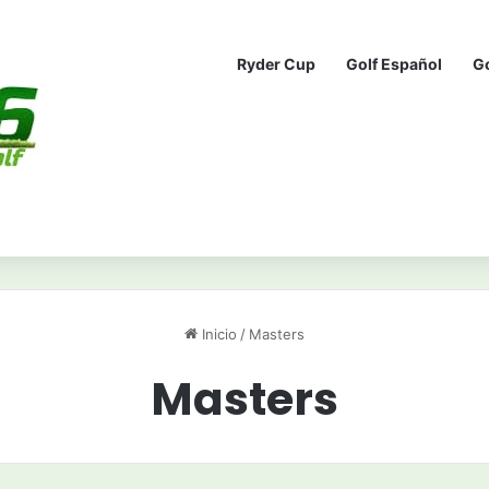
Ryder Cup
Golf Español
G
Inicio
/
Masters
Masters