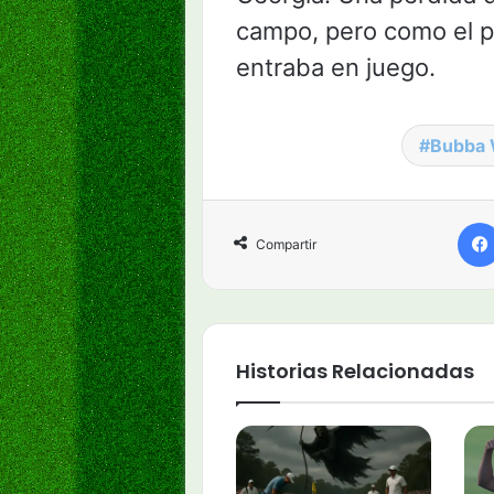
campo, pero como el p
entraba en juego.
Bubba 
Compartir
Historias Relacionadas