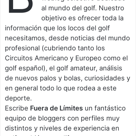
al mundo del golf. Nuestro
objetivo es ofrecer toda la
información que los locos del golf
necesitamos, desde noticias del mundo
profesional (cubriendo tanto los
Circuitos Americano y Europeo como el
golf español), el golf amateur, análisis
de nuevos palos y bolas, curiosidades y
en general todo lo que rodea a este
deporte.
Escribe
Fuera de Límites
un fantástico
equipo de bloggers con perfiles muy
distintos y niveles de experiencia en