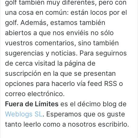
golf también muy diferentes, pero con
una cosa en común: están locos por el
golf. Además, estamos también
abiertos a que nos enviéis no sólo
vuestros comentarios, sino también
sugerencias y noticias. Para seguirnos
de cerca visitad la página de
suscripción en la que se presentan
opciones para hacerlo vía feed RSS o
correo electrónico.
Fuera de Límites
es el décimo blog de
Weblogs SL
. Esperamos que os guste
tanto leerlo como a nosotros escribirlo.