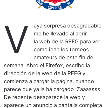
V
aya sorpresa desagradable
me he llevado al abrir
la web de la RFEG para ver
como iban los torneos
amateurs de este fin de
semana. Abro el Firefox, escribo la
dirección de la web de la RFEG y
comienza a cargar la página. cuando
parece que ya la ha cargado ¡Zaaaasss!
De repente desaparece la web y
aparece un anuncio a pantalla completa