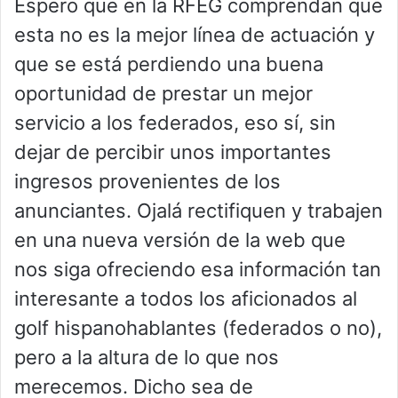
Espero que en la RFEG comprendan que
esta no es la mejor línea de actuación y
que se está perdiendo una buena
oportunidad de prestar un mejor
servicio a los federados, eso sí, sin
dejar de percibir unos importantes
ingresos provenientes de los
anunciantes. Ojalá rectifiquen y trabajen
en una nueva versión de la web que
nos siga ofreciendo esa información tan
interesante a todos los aficionados al
golf hispanohablantes (federados o no),
pero a la altura de lo que nos
merecemos. Dicho sea de