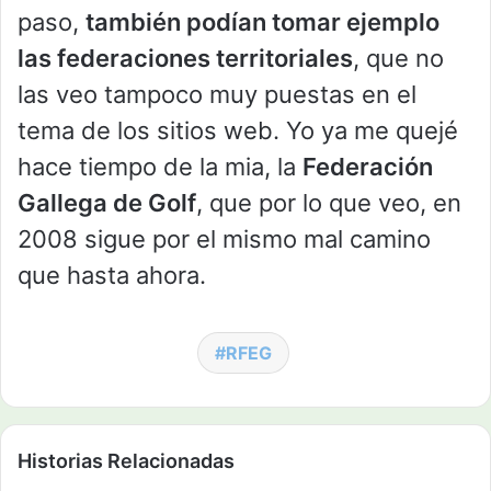
paso,
también podían tomar ejemplo
las federaciones territoriales
, que no
las veo tampoco muy puestas en el
tema de los sitios web. Yo ya me quejé
hace tiempo de la mia, la
Federación
Gallega de Golf
, que por lo que veo, en
2008 sigue por el mismo mal camino
que hasta ahora.
RFEG
Historias Relacionadas