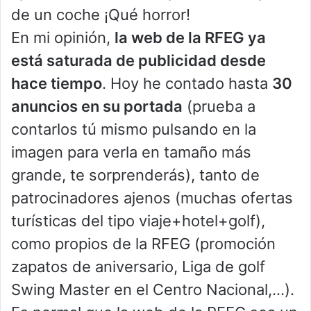
de un coche ¡Qué horror!
En mi opinión,
la web de la RFEG ya
está saturada de publicidad desde
hace tiempo
. Hoy he contado hasta
30
anuncios en su portada
(prueba a
contarlos tú mismo pulsando en la
imagen para verla en tamaño más
grande, te sorprenderás), tanto de
patrocinadores ajenos (muchas ofertas
turísticas del tipo viaje+hotel+golf),
como propios de la RFEG (promoción
zapatos de aniversario, Liga de golf
Swing Master en el Centro Nacional,…).