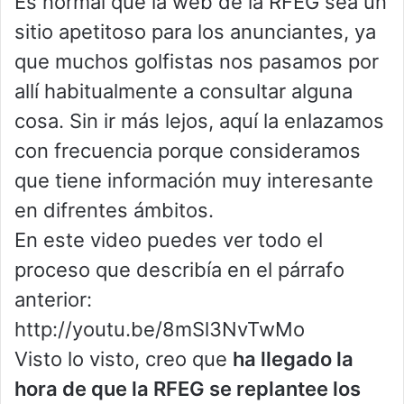
Es normal que la web de la RFEG sea un
sitio apetitoso para los anunciantes, ya
que muchos golfistas nos pasamos por
allí habitualmente a consultar alguna
cosa. Sin ir más lejos, aquí la enlazamos
con frecuencia porque consideramos
que tiene información muy interesante
en difrentes ámbitos.
En este video puedes ver todo el
proceso que describía en el párrafo
anterior:
http://youtu.be/8mSl3NvTwMo
Visto lo visto, creo que
ha llegado la
hora de que la RFEG se replantee los