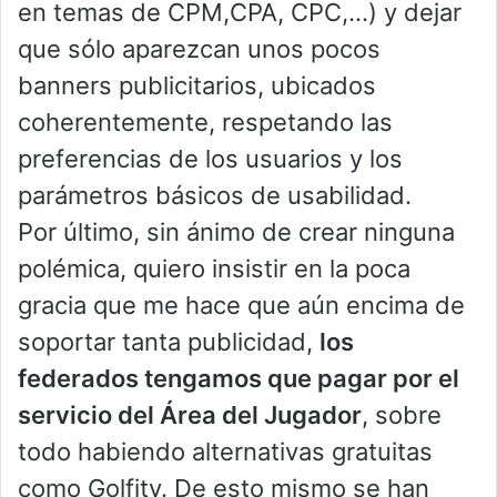
en temas de CPM,CPA, CPC,…) y dejar
que sólo aparezcan unos pocos
banners publicitarios, ubicados
coherentemente, respetando las
preferencias de los usuarios y los
parámetros básicos de usabilidad.
Por último, sin ánimo de crear ninguna
polémica, quiero insistir en la poca
gracia que me hace que aún encima de
soportar tanta publicidad,
los
federados tengamos que pagar por el
servicio del Área del Jugador
, sobre
todo habiendo alternativas gratuitas
como Golfity. De esto mismo se han