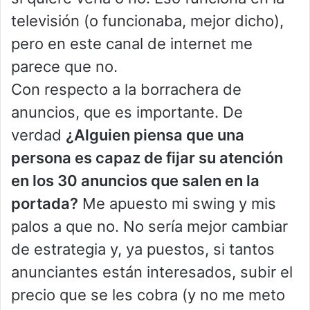
televisión (o funcionaba, mejor dicho),
pero en este canal de internet me
parece que no.
Con respecto a la borrachera de
anuncios, que es importante. De
verdad
¿Alguien piensa que una
persona es capaz de fijar su atención
en los 30 anuncios que salen en la
portada?
Me apuesto mi swing y mis
palos a que no. No sería mejor cambiar
de estrategia y, ya puestos, si tantos
anunciantes están interesados, subir el
precio que se les cobra (y no me meto