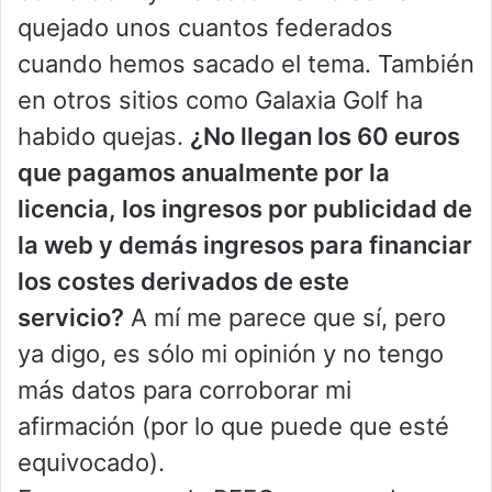
quejado unos cuantos federados
cuando hemos sacado el tema. También
en otros sitios como Galaxia Golf ha
habido quejas.
¿No llegan los 60 euros
que pagamos anualmente por la
licencia, los ingresos por publicidad de
la web y demás ingresos para financiar
los costes derivados de este
servicio?
A mí me parece que sí, pero
ya digo, es sólo mi opinión y no tengo
más datos para corroborar mi
afirmación (por lo que puede que esté
equivocado).