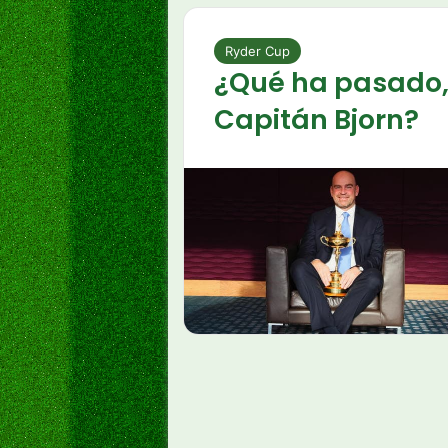
Ryder Cup
¿Qué ha pasado
Capitán Bjorn?