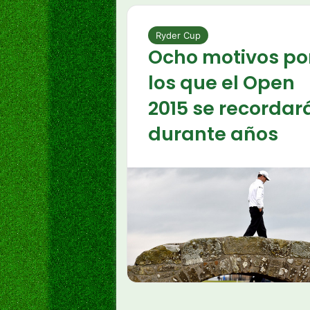
Ryder Cup
Ocho motivos po
los que el Open
2015 se recordar
durante años