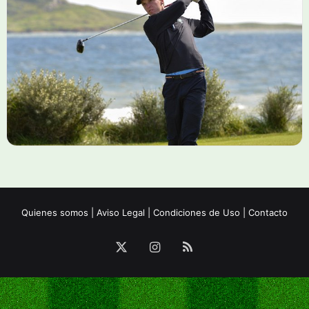
Quienes somos
|
Aviso Legal
|
Condiciones de Uso
|
Contacto
X
Instagram
RSS