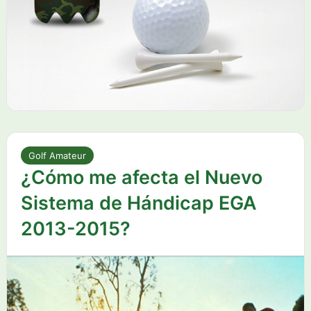
Golf Amateur
¿Cómo me afecta el Nuevo
Sistema de Hándicap EGA
2013-2015?