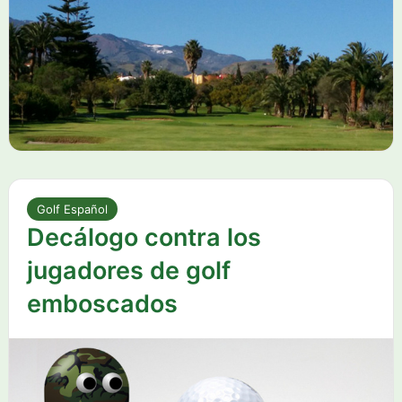
Golf Español
Decálogo contra los
jugadores de golf
emboscados