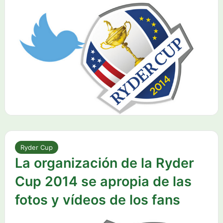
Ryder Cup
La organización de la Ryder
Cup 2014 se apropia de las
fotos y vídeos de los fans