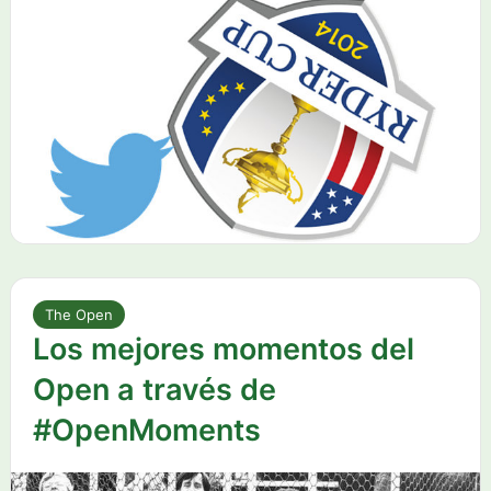
The Open
Los mejores momentos del
Open a través de
#OpenMoments