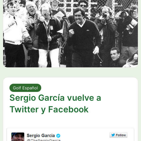
Golf Español
Sergio García vuelve a
Twitter y Facebook