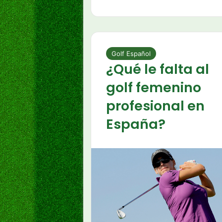
Golf Español
¿Qué le falta al
golf femenino
profesional en
España?