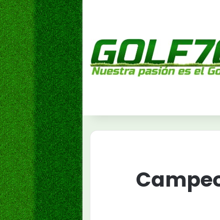
Campeo