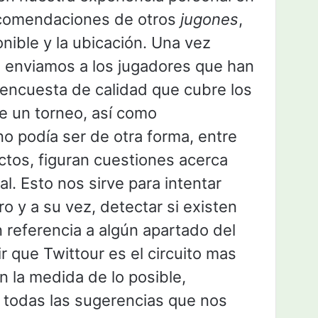
ecomendaciones de otros
jugones
,
onible y la ubicación. Una vez
, enviamos a los jugadores que han
 encuesta de calidad que cubre los
e un torneo, así como
o podía ser de otra forma, entre
tos, figuran cuestiones acerca
l. Esto nos sirve para intentar
ro y a su vez, detectar si existen
 referencia a algún apartado del
r que Twittour es el circuito mas
 la medida de lo posible,
r todas las sugerencias que nos