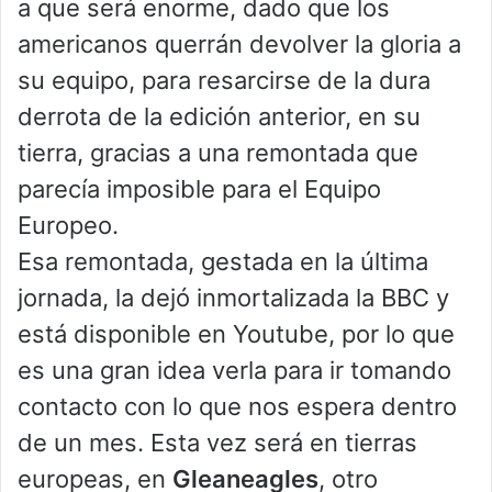
a que será enorme, dado que los
americanos querrán devolver la gloria a
su equipo, para resarcirse de la dura
derrota de la edición anterior, en su
tierra, gracias a una remontada que
parecía imposible para el Equipo
Europeo.
Esa remontada, gestada en la última
jornada, la dejó inmortalizada la BBC y
está disponible en Youtube, por lo que
es una gran idea verla para ir tomando
contacto con lo que nos espera dentro
de un mes. Esta vez será en tierras
europeas, en
Gleaneagles
, otro