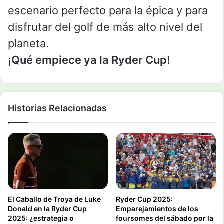
escenario perfecto para la épica y para
disfrutar del golf de más alto nivel del
planeta.
¡Qué empiece ya la Ryder Cup!
Historias Relacionadas
El Caballo de Troya de Luke
Ryder Cup 2025:
Donald en la Ryder Cup
Emparejamientos de los
2025: ¿estrategia o
foursomes del sábado por la