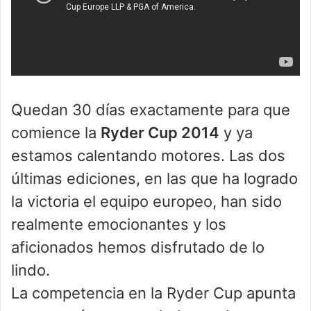
Quedan 30 días exactamente para que
comience la
Ryder Cup 2014
y ya
estamos calentando motores. Las dos
últimas ediciones, en las que ha logrado
la victoria el equipo europeo, han sido
realmente emocionantes y los
aficionados hemos disfrutado de lo
lindo.
La competencia en la Ryder Cup apunta