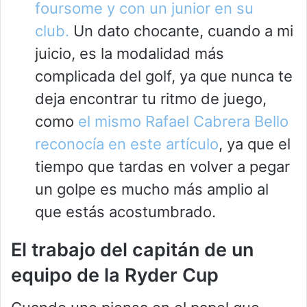
foursome y con un junior en su
club.
Un dato chocante, cuando a mi
juicio, es la modalidad más
complicada del golf, ya que nunca te
deja encontrar tu ritmo de juego,
como
el mismo Rafael Cabrera Bello
reconocía en este artículo
, ya que el
tiempo que tardas en volver a pegar
un golpe es mucho más amplio al
que estás acostumbrado.
El trabajo del capitán de un
equipo de la Ryder Cup