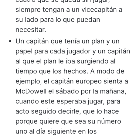
siempre tengan a un vicecapitán a
su lado para lo que puedan
necesitar.
Un capitán que tenía un plan y un
papel para cada jugador y un capitán
al que el plan le iba surgiendo al
tiempo que los hechos. A modo de
ejemplo, el capitán europeo sienta a
McDowell el sábado por la mañana,
cuando este esperaba jugar, para
acto seguido decirle, que lo hace
porque quiere que sea su número
uno al día siguiente en los