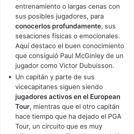
entrenamiento o largas cenas con
sus posibles jugadores, para
conocerlos profundamente
, sus
sesaciones físicas o emocionales.
Aquí destaco el buen conocimiento
que consiguió Paul McGinley de un
jugador como Victor Dubuisson.
Un capitán y parte de sus
vicecapitanes siguen siendo
jugadores activos en el European
Tour
, mientras que el otro capitán
hace tiempo que ha dejado el PGA
Tour, un circuito que es muy