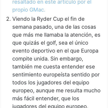
resaltado en este artículo por el
propio GMac.
Viendo la Ryder Cup el fin de
semana pasado, una de las cosas
que más me llamaba la atención, es
que quizás el golf, sea el único
evento deportivo en el que Europa
compite unida. Sin embargo,
también me cuesta entender ese
sentimiento europeísta sentido por
todos los jugadores del equipo
europeo, aunque me resulta mucho
más fácil entender, que los
jugadores del equipo europeo,