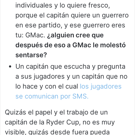
individuales y lo quiere fresco,
porque el capitán quiere un guerrero
en ese partido, y ese guerrero eres
tu: GMac.
¿alguien cree que
después de eso a GMac le molestó
sentarse?
Un capitán que escucha y pregunta
a sus jugadores y un capitán que no
lo hace y con el cual
los jugadores
se comunican por SMS.
Quizás el papel y el trabajo de un
capitán de la Ryder Cup, no es muy
visible, quizás desde fuera pueda