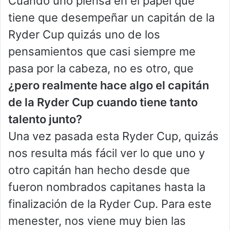
Cuando uno piensa en el papel que
tiene que desempeñar un capitán de la
Ryder Cup quizás uno de los
pensamientos que casi siempre me
pasa por la cabeza, no es otro, que
¿pero realmente hace algo el capitán
de la Ryder Cup cuando tiene tanto
talento junto?
Una vez pasada esta Ryder Cup, quizás
nos resulta más fácil ver lo que uno y
otro capitán han hecho desde que
fueron nombrados capitanes hasta la
finalización de la Ryder Cup. Para este
menester, nos viene muy bien las