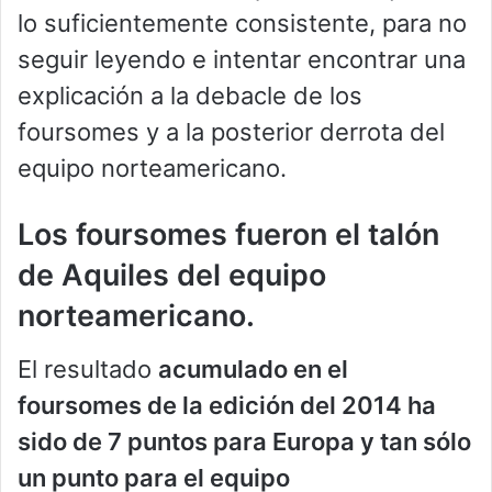
lo suficientemente consistente, para no
seguir leyendo e intentar encontrar una
explicación a la debacle de los
foursomes y a la posterior derrota del
equipo norteamericano.
Los foursomes fueron el talón
de Aquiles del equipo
norteamericano.
El resultado
acumulado en el
foursomes de la edición del 2014 ha
sido de 7 puntos para Europa y tan sólo
un punto para el equipo