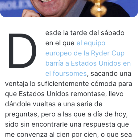
D
esde la tarde del sábado
en el que
el equipo
europeo de la Ryder Cup
barría a Estados Unidos en
el foursomes
, sacando una
ventaja lo suficientemente cómoda para
que Estados Unidos remontase, llevo
dándole vueltas a una serie de
preguntas, pero a las que a día de hoy,
sido sin encontrarle una respuesta que
me convenza al cien por cien, o que sea