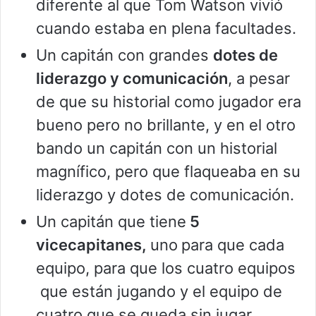
diferente al que Tom Watson vivió
cuando estaba en plena facultades.
Un capitán con grandes
dotes de
liderazgo y comunicación
, a pesar
de que su historial como jugador era
bueno pero no brillante, y en el otro
bando un capitán con un historial
magnífico, pero que flaqueaba en su
liderazgo y dotes de comunicación.
Un capitán que tiene
5
vicecapitanes,
uno
para que cada
equipo, para que los cuatro equipos
que están jugando y el equipo de
cuatro que se queda sin jugar,