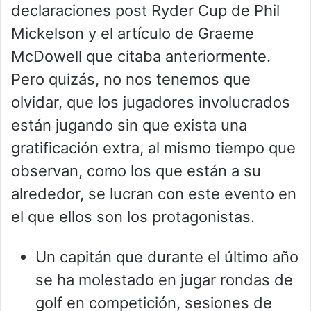
declaraciones post Ryder Cup de Phil
Mickelson y el artículo de Graeme
McDowell que citaba anteriormente.
Pero quizás, no nos tenemos que
olvidar, que los jugadores involucrados
están jugando sin que exista una
gratificación extra, al mismo tiempo que
observan, como los que están a su
alrededor, se lucran con este evento en
el que ellos son los protagonistas.
Un capitán que durante el último año
se ha molestado en jugar rondas de
golf en competición, sesiones de