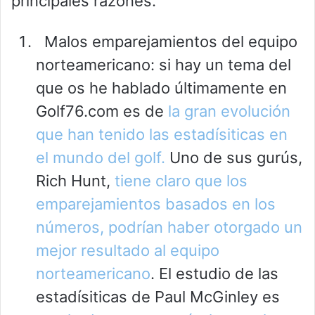
principales razones.
Malos emparejamientos del equipo
norteamericano: si hay un tema del
que os he hablado últimamente en
Golf76.com es de
la gran evolución
que han tenido las estadísiticas en
el mundo del golf.
Uno de sus gurús,
Rich Hunt,
tiene claro que los
emparejamientos basados en los
números, podrían haber otorgado un
mejor resultado al equipo
norteamericano
. El estudio de las
estadísiticas de Paul McGinley es