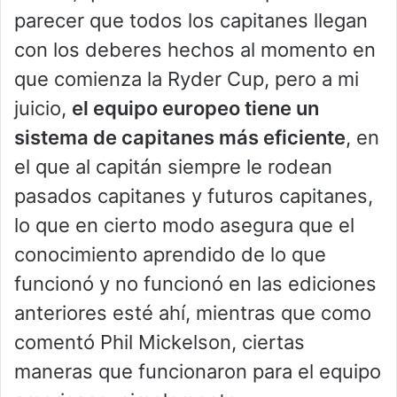
parecer que todos los capitanes llegan
con los deberes hechos al momento en
que comienza la Ryder Cup, pero a mi
juicio,
el equipo europeo tiene un
sistema de capitanes más eficiente
, en
el que al capitán siempre le rodean
pasados capitanes y futuros capitanes,
lo que en cierto modo asegura que el
conocimiento aprendido de lo que
funcionó y no funcionó en las ediciones
anteriores esté ahí, mientras que como
comentó Phil Mickelson, ciertas
maneras que funcionaron para el equipo