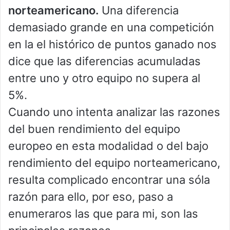
norteamericano.
Una diferencia
demasiado grande en una competición
en la el histórico de puntos ganado nos
dice que las diferencias acumuladas
entre uno y otro equipo no supera al
5%.
Cuando uno intenta analizar las razones
del buen rendimiento del equipo
europeo en esta modalidad o del bajo
rendimiento del equipo norteamericano,
resulta complicado encontrar una sóla
razón para ello, por eso, paso a
enumeraros las que para mi, son las