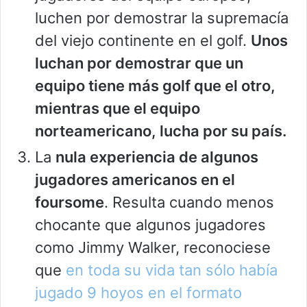
luchen por demostrar la supremacía
del viejo continente en el golf.
Unos
luchan por demostrar que un
equipo tiene más golf que el otro,
mientras que el equipo
norteamericano, lucha por su país.
La
nula experiencia de algunos
jugadores americanos en el
foursome
. Resulta cuando menos
chocante que algunos jugadores
como Jimmy Walker, reconociese
que
en toda su vida tan sólo había
jugado 9 hoyos en el formato