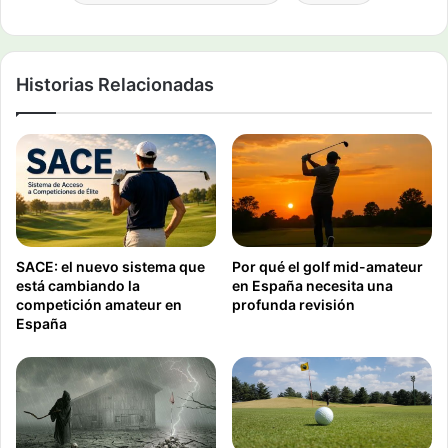
Historias Relacionadas
SACE: el nuevo sistema que
Por qué el golf mid-amateur
está cambiando la
en España necesita una
competición amateur en
profunda revisión
España