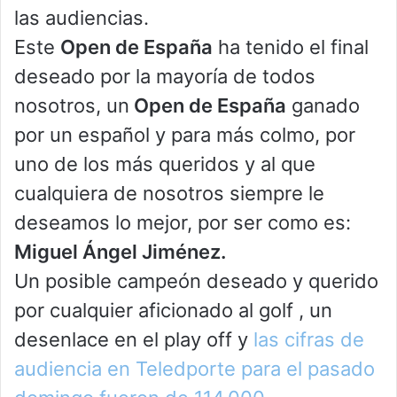
las audiencias.
Este
Open de España
ha tenido el final
deseado por la mayoría de todos
nosotros, un
Open de España
ganado
por un español y para más colmo, por
uno de los más queridos y al que
cualquiera de nosotros siempre le
deseamos lo mejor, por ser como es:
Miguel Ángel Jiménez.
Un posible campeón deseado y querido
por cualquier aficionado al golf , un
desenlace en el play off y
las cifras de
audiencia en Teledporte para el pasado