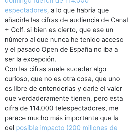
domingo fueron de 114.000
espectadores
, a lo que habría que
añadirle las cifras de audiencia de Canal
+ Golf, si bien es cierto, que ese un
número al que nunca he tenido acceso
y el pasado Open de España no iba a
ser la excepción.
Con las cifras suele suceder algo
curioso, que no es otra cosa, que uno
es libre de entenderlas y darle el valor
que verdaderamente tienen, pero esta
cifra de 114.000 telespectadores, me
parece mucho más importante que la
del
posible impacto (200 millones de