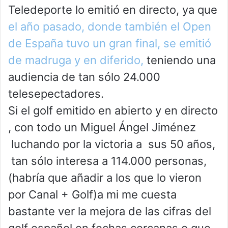
Teledeporte lo emitió en directo, ya que
el año pasado, donde también el Open
de España tuvo un gran final, se emitió
de madruga y en diferido,
teniendo una
audiencia de tan sólo 24.000
telesepectadores.
Si el golf emitido en abierto y en directo
, con todo un Miguel Ángel Jiménez
luchando por la victoria a sus 50 años,
tan sólo interesa a 114.000 personas,
(habría que añadir a los que lo vieron
por Canal + Golf)a mi me cuesta
bastante ver la mejora de las cifras del
golf español en fechas cercanas o que