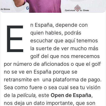
E
n España, depende con
quien hables, podrás
escuchar que aquí tenemos
la suerte de ver mucho más
golf del que nos merecemos
por número de aficionados o que el golf
no se ve en España porque se
retransmite en una plataforma de pago.
Sea como fuere o sea cual sea tu visión
de la
película,
este
Open de España
,
nos deja un dato importante, que son