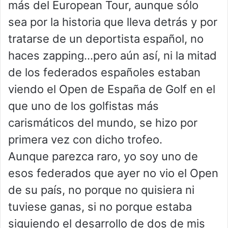
más del European Tour, aunque sólo
sea por la historia que lleva detrás y por
tratarse de un deportista español, no
haces zapping…pero aún así, ni la mitad
de los federados españoles estaban
viendo el Open de España de Golf en el
que uno de los golfistas más
carismáticos del mundo, se hizo por
primera vez con dicho trofeo.
Aunque parezca raro, yo soy uno de
esos federados que ayer no vio el Open
de su país, no porque no quisiera ni
tuviese ganas, si no porque estaba
siguiendo el desarrollo de dos de mis