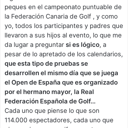
peques en el campeonato puntuable de
la Federación Canaria de Golf , y como
yo, todos los participantes y padres que
llevaron a sus hijos al evento, lo que me
da lugar a preguntar
si es lógico
, a
pesar de lo apretado de los calendarios,
que esta tipo de pruebas se
desarrollen el mismo día que se juega
el Open de España que es organizado
por el hermano mayor, la Real
Federación Española de Golf…
Cada uno que piense lo que son
114.000 espectadores, cada uno que