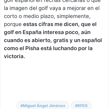
la imagen del golf vaya a mejorar en el
corto o medio plazo, simplemente,
porque
estas cifras me dicen, que el
golf en España interesa poco, aún
cuando es abierto, gratis y un español
como el Pisha está luchando por la
victoria.
Miguel Ángel Jiménez
RFEG