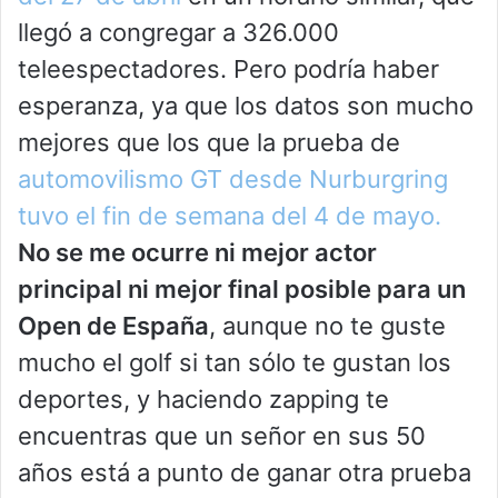
llegó a congregar a 326.000
teleespectadores. Pero podría haber
esperanza, ya que los datos son mucho
mejores que los que la prueba de
automovilismo GT desde Nurburgring
tuvo el fin de semana del 4 de mayo.
No se me ocurre ni mejor actor
principal ni mejor final posible para un
Open de España
, aunque no te guste
mucho el golf si tan sólo te gustan los
deportes, y haciendo zapping te
encuentras que un señor en sus 50
años está a punto de ganar otra prueba