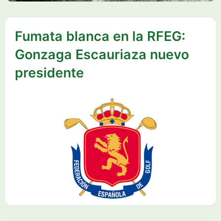
Fumata blanca en la RFEG:
Gonzaga Escauriaza nuevo
presidente