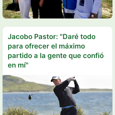
Jacobo Pastor: "Daré todo
para ofrecer el máximo
partido a la gente que confió
en mí"