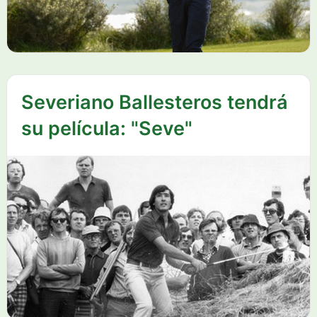
Severiano Ballesteros tendrá
su película: "Seve"