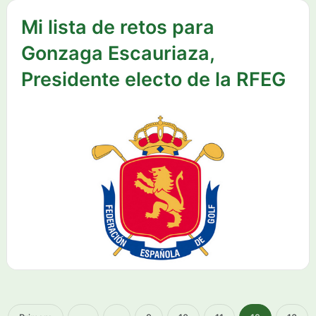
Mi lista de retos para
Gonzaga Escauriaza,
Presidente electo de la RFEG