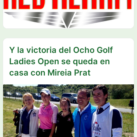
Y la victoria del Ocho Golf
Ladies Open se queda en
casa con Mireia Prat